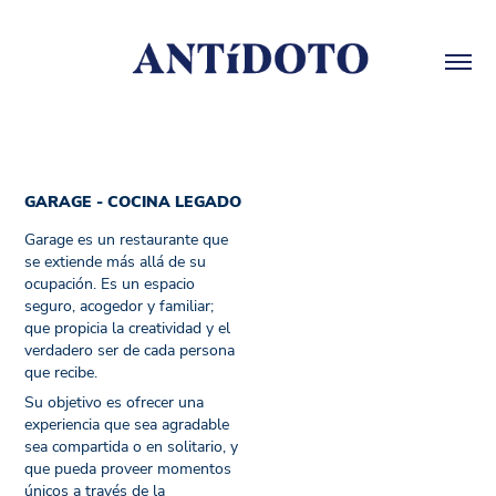
GARAGE - COCINA LEGADO​​​​​​​
Garage es un restaurante que
se extiende más allá de su
ocupación. Es un espacio
seguro, acogedor y familiar;
que propicia la creatividad y el
verdadero ser de cada persona
que recibe.
Su objetivo es ofrecer una
experiencia que sea agradable
sea compartida o en solitario, y
que pueda proveer momentos
únicos a través de la