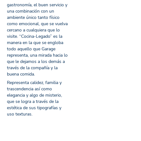
gastronomía, el buen servicio y
una combinación con un
ambiente único tanto físico
como emocional, que se vuelva
cercano a cualquiera que lo
visite. “Cocina-Legado” es la
manera en la que se engloba
todo aquello que Garage
representa, una mirada hacia lo
que le dejamos a los demás a
través de la compañía y la
buena comida.
Representa calidez, familia y
trascendencia así como
elegancia y algo de misterio,
que se logra a través de la
estética de sus tipografías y
uso texturas.