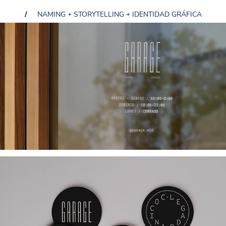
/
NAMING + STORYTELLING + IDENTIDAD GRÁFICA